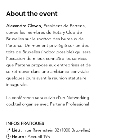
About the event
Alexandre Cleven
, Président de Partena, 
convie les membres du Rotary Club de 
Bruxelles sur le rooftop des bureaux de 
Partena.  Un moment privilégié sur un des 
toits de Bruxelles (indoor possible) qui sera 
l'occasion de mieux connaître les services 
que Partena propose aux entreprises et de 
se retrouver dans une ambiance conviviale 
quelques jours avant la réunion statutaire 
inaugurale.
La conférence sera suivie d'un Networking 
cocktail organisé avec Partena Professional
INFOS PRATIQUES
📍
 Lieu
 :  rue Ravenstein 32 (1000 Bruxelles)
🕖 
Heure
 : Accueil 19h 