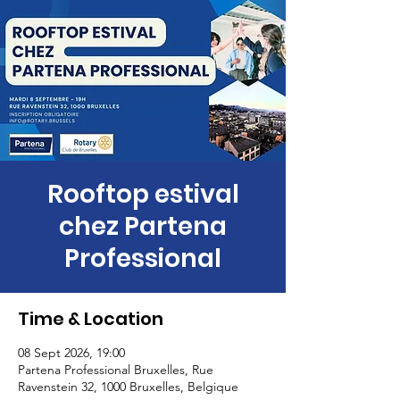
Rooftop estival
chez Partena
Professional
Time & Location
08 Sept 2026, 19:00
Partena Professional Bruxelles, Rue
Ravenstein 32, 1000 Bruxelles, Belgique