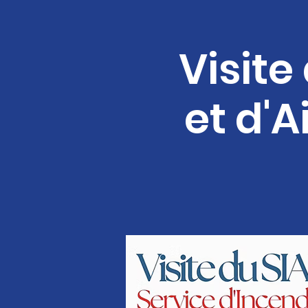
Visite
et d'