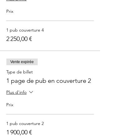
Prix
1 pub couverture 4
2 250,00 €
Vente expirée
Type de billet
1 page de pub en couverture 2
Plus d'info
Prix
1 pub couverture 2
1 900,00 €