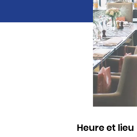
Heure et lieu