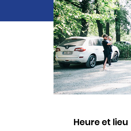
Heure et lieu