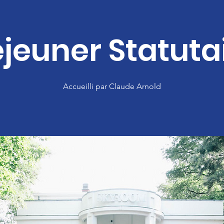
jeuner Statuta
Accueilli par Claude Arnold