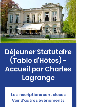
Déjeuner Statutaire
(Table d'Hôtes) -
Accueil par Charles
Lagrange
Les inscriptions sont closes
Voir d'autres événements