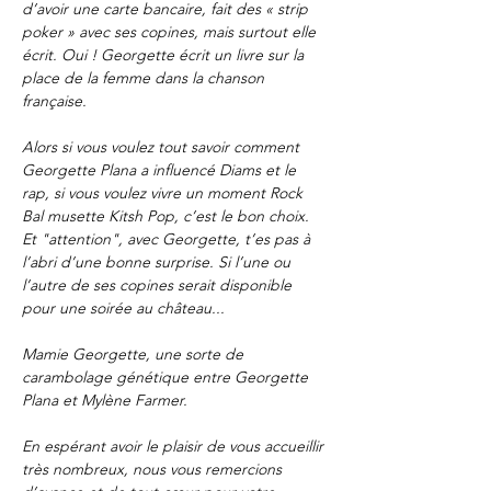
d’avoir une carte bancaire, fait des « strip 
poker » avec ses copines, mais surtout elle 
écrit. Oui ! Georgette écrit un livre sur la 
place de la femme dans la chanson 
française.
Alors si vous voulez tout savoir comment 
Georgette Plana a influencé Diams et le 
rap, si vous voulez vivre un moment Rock 
Bal musette Kitsh Pop, c’est le bon choix. 
Et "attention", avec Georgette, t’es pas à 
l’abri d’une bonne surprise. Si l’une ou 
l’autre de ses copines serait disponible 
pour une soirée au château...
Mamie Georgette, une sorte de 
carambolage génétique entre Georgette 
Plana et Mylène Farmer.
En espérant avoir le plaisir de vous accueillir 
très nombreux, nous vous remercions 