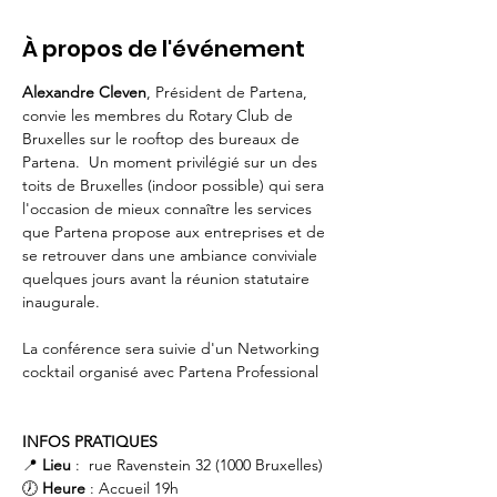
À propos de l'événement
Alexandre Cleven
, Président de Partena, 
convie les membres du Rotary Club de 
Bruxelles sur le rooftop des bureaux de 
Partena.  Un moment privilégié sur un des 
toits de Bruxelles (indoor possible) qui sera 
l'occasion de mieux connaître les services 
que Partena propose aux entreprises et de 
se retrouver dans une ambiance conviviale 
quelques jours avant la réunion statutaire 
inaugurale.
La conférence sera suivie d'un Networking 
cocktail organisé avec Partena Professional
INFOS PRATIQUES
📍
 Lieu
 :  rue Ravenstein 32 (1000 Bruxelles)
🕖 
Heure
 : Accueil 19h 