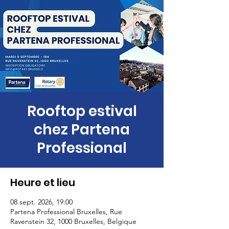
Rooftop estival
chez Partena
Professional
Heure et lieu
08 sept. 2026, 19:00
Partena Professional Bruxelles, Rue
Ravenstein 32, 1000 Bruxelles, Belgique