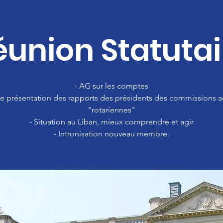
éunion Statutai
- AG sur les comptes
e présentation des rapports des présidents des commissions a
"rotariennes"
- Situation au Liban, mieux comprendre et agir
- Intronisation nouveau membre.