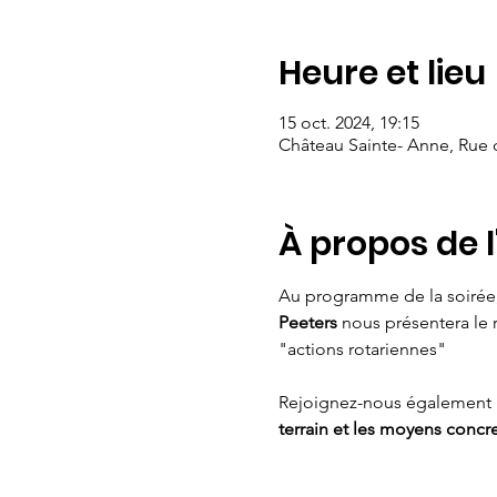
Heure et lieu
15 oct. 2024, 19:15
Château Sainte- Anne, Rue
À propos de 
Au programme de la soirée, 
Peeters
 nous présentera le 
"actions rotariennes"
Rejoignez-nous également 
terrain et les moyens concr