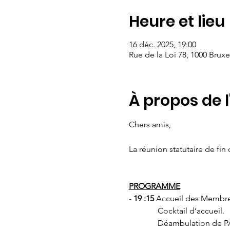
Heure et lieu
16 déc. 2025, 19:00
Rue de la Loi 78, 1000 Bruxe
À propos de 
Chers amis, 
La réunion statutaire de fin
PROGRAMME
- 
19 :15 
Accueil des Membres 
              Cocktail d’accueil.
              Déambulat