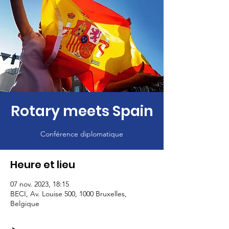
Rotary meets Spain
Conférence diplomatique
Heure et lieu
07 nov. 2023, 18:15
BECI, Av. Louise 500, 1000 Bruxelles,
Belgique