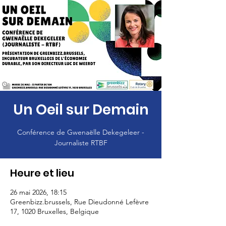
Un Oeil sur Demain
Conférence de Gwenaëlle Dekegeleer -
Journaliste RTBF
Heure et lieu
26 mai 2026, 18:15
Greenbizz.brussels, Rue Dieudonné Lefèvre
17, 1020 Bruxelles, Belgique