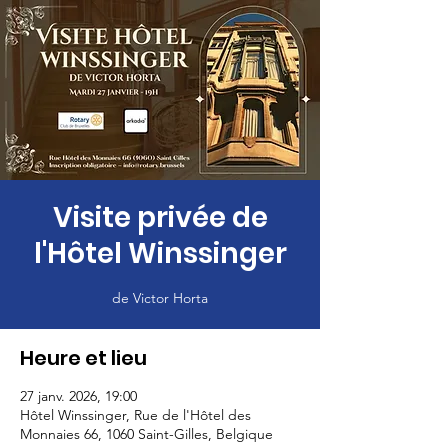
Visite privée de
l'Hôtel Winssinger
de Victor Horta
Heure et lieu
27 janv. 2026, 19:00
Hôtel Winssinger, Rue de l'Hôtel des
Monnaies 66, 1060 Saint-Gilles, Belgique