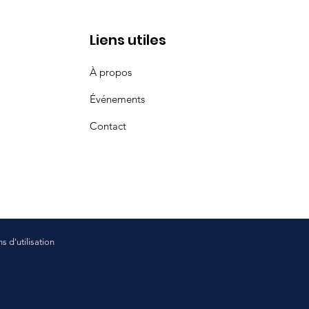
Liens utiles
À propos
Événements
Contact
s d'utilisation