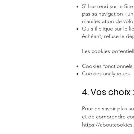
S’il se rend sur le Si
pas sa navigation : un
manifestation de volo
Ou s’il clique sur le 
échéant, refuse le dé
Les cookies potentielle
Cookies fonctionnels
Cookies analytiques
4. Vos choix :
Pour en savoir plus s
et de comprendre comm
https://aboutcookies