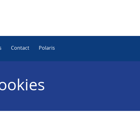
s
Contact
Polaris
cookies