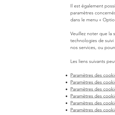
Il est également poss
paramètres concernés
dans le menu
«
Opti
Veuillez noter que la
technologies de suivi
nos services, ou pour
Les liens suivants peu
Paramètres des cooki
Paramètres des cooki
Paramètres des cook
Paramètres des cookie
Paramètres des cookie
Paramètres des cooki