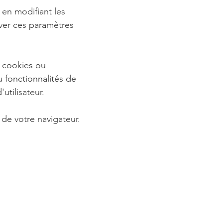
 en modifiant les
ver ces paramètres
s cookies ou
 fonctionnalités de
utilisateur.
de votre navigateur.