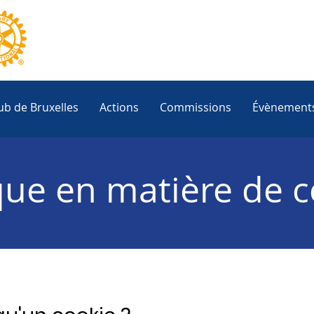
ub de Bruxelles
Actions
Commissions
Évènement
ique en matière de 