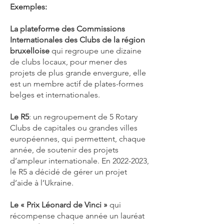
Exemples:
La plateforme des Commissions
Internationales des Clubs de la région
bruxelloise
qui regroupe une dizaine
de clubs locaux, pour mener des
projets de plus grande envergure, elle
est un membre actif de plates-formes
belges et internationales.
Le R5
: un regroupement de 5 Rotary
Clubs de capitales ou grandes villes
européennes, qui permettent, chaque
année, de soutenir des projets
d’ampleur internationale. En
2022-2023
,
le R5 a décidé de gérer un projet
d’aide à l’Ukraine.
Le « Prix Léonard de Vinci »
qui
récompense chaque année un lauréat