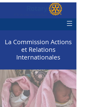
La Commission Actions
et Relations
Internationales