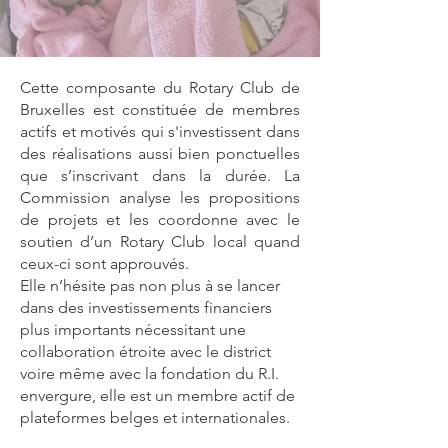
Cette composante du Rotary Club de
Bruxelles est constituée de membres
actifs et motivés qui s'investissent dans
des réalisations aussi bien ponctuelles
que s’inscrivant dans la durée. La
Commission analyse les propositions
de projets et les coordonne avec le
soutien d’un Rotary Club local quand
ceux-ci sont approuvés.
Elle n’hésite pas non plus à se lancer
dans des investissements financiers
plus importants nécessitant une
collaboration étroite avec le district
voire même avec la fondation du R.I.
envergure, elle est un membre actif de
plateformes belges et internationales.