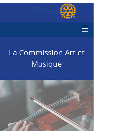
La Commission Art et
Musique