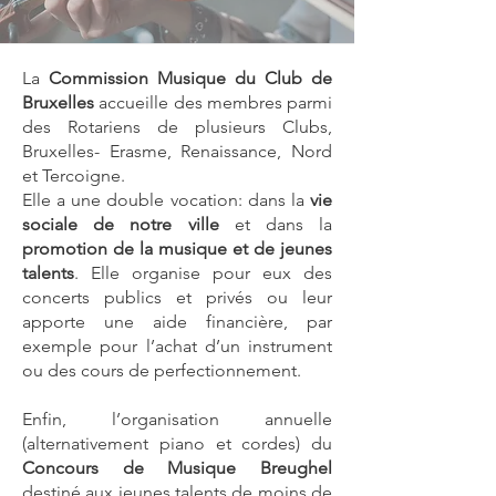
La
Commission Musique du Club de
Bruxelles
accueille des membres parmi
des Rotariens de plusieurs Clubs,
Bruxelles- Erasme, Renaissance, Nord
et Tercoigne.
Elle a une double vocation: dans la
vie
sociale de notre ville
et dans la
promotion de la musique et de jeunes
talents
. Elle organise pour eux des
concerts publics et privés ou leur
apporte une aide financière, par
exemple pour l’achat d’un instrument
ou des cours de perfectionnement.
Enfin, l’organisation annuelle
(alternativement piano et cordes) du
Concours de Musique Breughel
destiné aux jeunes talents de moins de