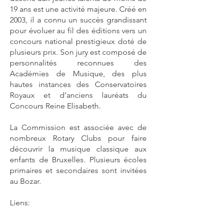
19 ans est une activité majeure. Créé en
2003, il a connu un succès grandissant
pour évoluer au fil des éditions vers un
concours national prestigieux doté de
plusieurs prix. Son jury est composé de
personnalités reconnues des
Académies de Musique, des plus
hautes instances des Conservatoires
Royaux et d’anciens lauréats du
Concours Reine Elisabeth.
La Commission est associée avec de
nombreux Rotary Clubs pour faire
découvrir la musique classique aux
enfants de Bruxelles. Plusieurs écoles
primaires et secondaires sont invitées
au Bozar.
Liens: