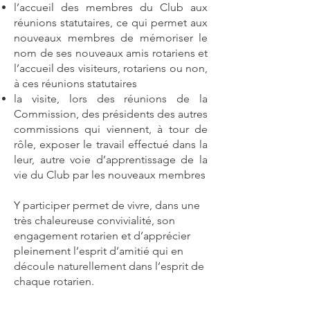
l’accueil des membres du Club aux
réunions statutaires, ce qui permet aux
nouveaux membres de mémoriser le
nom de ses nouveaux amis rotariens et
l’accueil des visiteurs, rotariens ou non,
à ces réunions statutaires
la visite, lors des réunions de la
Commission, des présidents des autres
commissions qui viennent, à tour de
rôle, exposer le travail effectué dans la
leur, autre voie d’apprentissage de la
vie du Club par les nouveaux membres
Y participer permet de vivre, dans une
très chaleureuse convivialité, son
engagement rotarien et d’apprécier
pleinement l’esprit d’amitié qui en
découle naturellement dans l’esprit de
chaque rotarien.