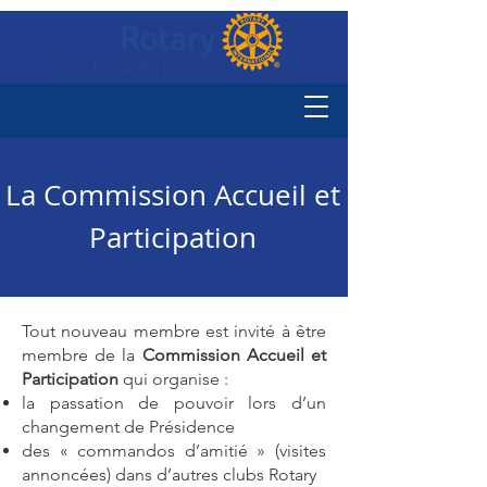
La Commission Accueil et
Participation
Tout nouveau membre est invité à être
membre de la
Commission Accueil et
Participation
qui organise :
la passation de pouvoir lors d’un
changement de Présidence
des « commandos d’amitié » (visites
annoncées) dans d’autres clubs Rotary