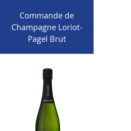
Commande de
Champagne Loriot-
Pagel Brut