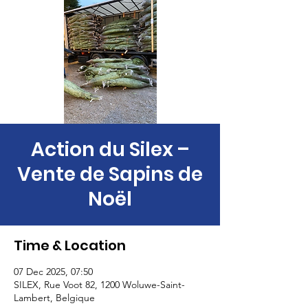
Action du Silex –
Vente de Sapins de
Noël
Time & Location
07 Dec 2025, 07:50
SILEX, Rue Voot 82, 1200 Woluwe-Saint-
Lambert, Belgique