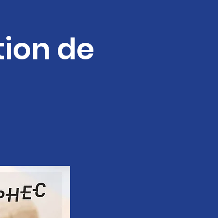
ion de