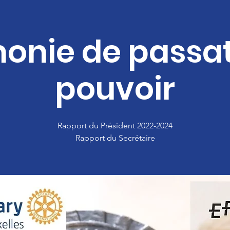
onie de passat
pouvoir
Rapport du Président 2022-2024
Rapport du Secrétaire