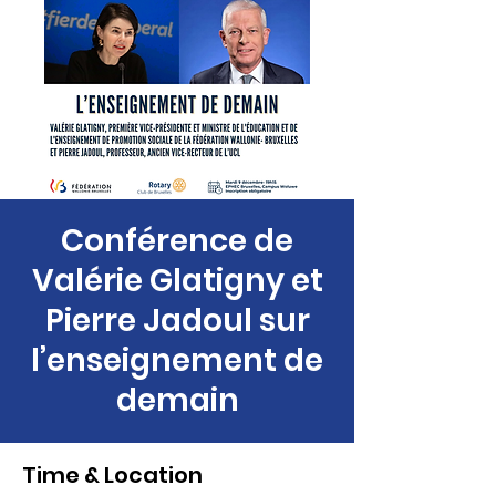
Conférence de
Valérie Glatigny et
Pierre Jadoul sur
l’enseignement de
demain
Time & Location