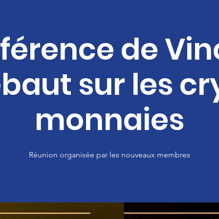
férence de Vin
baut sur les c
monnaies
Réunion organisée par les nouveaux membres