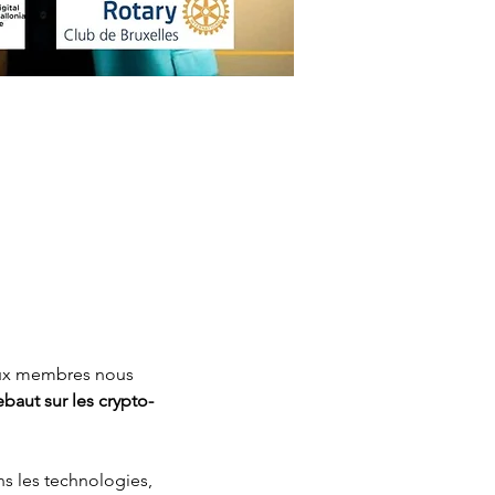
eaux membres nous 
baut sur les crypto-
s les technologies, 