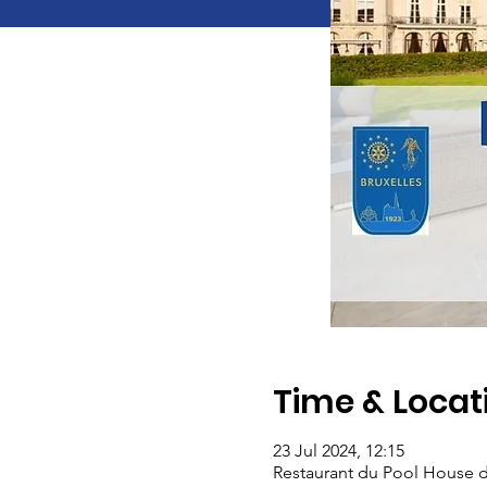
Time & Locat
23 Jul 2024, 12:15
Restaurant du Pool House 