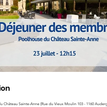
ion
du Château Sainte-Anne (Rue du Vieux Moulin 103 - 1160 Aude