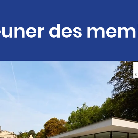
euner des mem