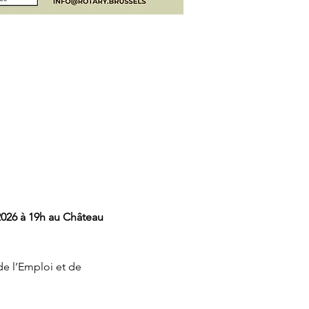
2026 à 19h au Château 
de l’Emploi et de 