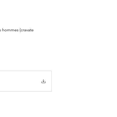
les hommes (cravate 