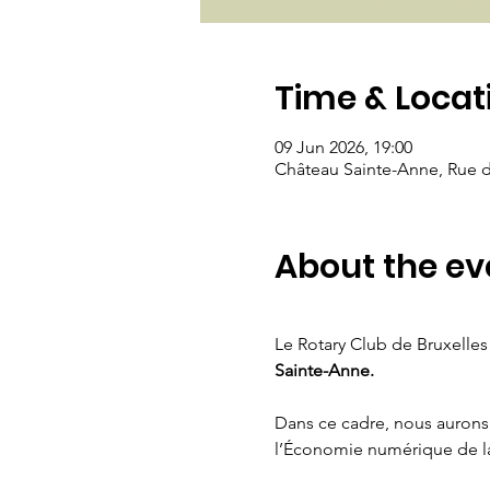
Time & Locat
09 Jun 2026, 19:00
Château Sainte-Anne, Rue 
About the ev
Le Rotary Club de Bruxelles l
Sainte-Anne.
Dans ce cadre, nous aurons 
l’Économie numérique de la