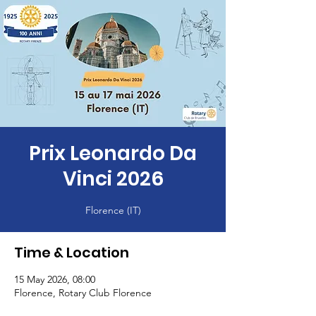
Prix Leonardo Da
Vinci 2026
Florence (IT)
Time & Location
15 May 2026, 08:00
Florence, Rotary Club Florence