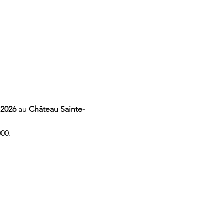
 2026
 au 
Château Sainte-
00.