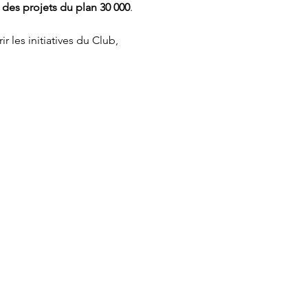
des projets du plan 30 000
.
 les initiatives du Club, 