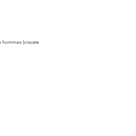
les hommes (cravate 