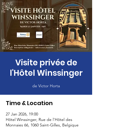
Visite privée de
l'Hôtel Winssinger
de Victor Horta
Time & Location
27 Jan 2026, 19:00
Hôtel Winssinger, Rue de l'Hôtel des
Monnaies 66, 1060 Saint-Gilles, Belgique