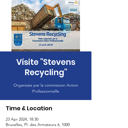
Visite "Stevens
Recycling"
Organisée par la commission Action
Professionnelle
Time & Location
23 Apr 2024, 18:30
Bruxelles, Pl. des Armateurs 6, 1000